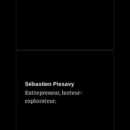
Sébastien Pissavy
Entrepreneur, lecteur-
explorateur.