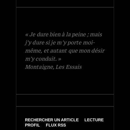
« Je dure bien à la peine ; mais
j’y dure si je m’y porte moi-
même, et autant que mon désir
m’y conduit. »
Montaigne, Les Essais
RECHERCHER UN ARTICLE
LECTURE
PROFIL
FLUX RSS