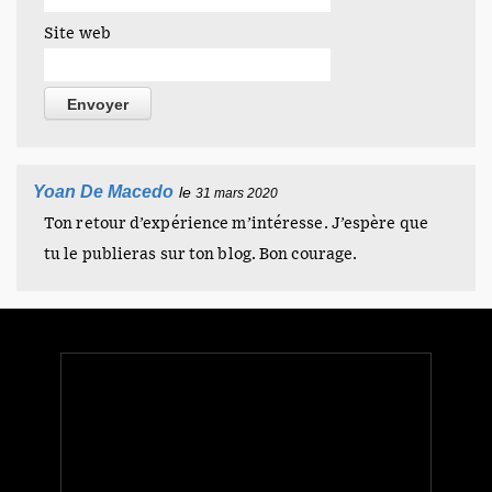
Site web
Yoan De Macedo
le
31 mars 2020
Ton retour d’expérience m’intéresse. J’espère que
tu le publieras sur ton blog. Bon courage.