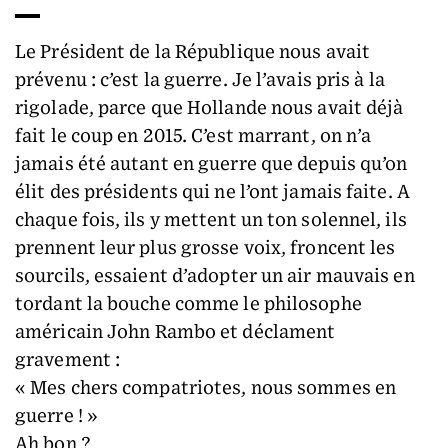
Le Président de la République nous avait
prévenu : c’est la guerre. Je l’avais pris à la
rigolade, parce que Hollande nous avait déjà
fait le coup en 2015. C’est marrant, on n’a
jamais été autant en guerre que depuis qu’on
élit des présidents qui ne l’ont jamais faite. A
chaque fois, ils y mettent un ton solennel, ils
prennent leur plus grosse voix, froncent les
sourcils, essaient d’adopter un air mauvais en
tordant la bouche comme le philosophe
américain John Rambo et déclament
gravement :
« Mes chers compatriotes, nous sommes en
guerre ! »
Ah bon ?