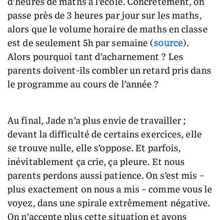
d’heures de maths à l’école. Concrètement, on
passe près de 3 heures par jour sur les maths,
alors que le volume horaire de maths en classe
est de seulement 5h par semaine (
source
).
Alors pourquoi tant d’acharnement ? Les
parents doivent-ils combler un retard pris dans
le programme au cours de l’année ?
Au final, Jade n’a plus envie de travailler ;
devant la difficulté de certains exercices, elle
se trouve nulle, elle s’oppose. Et parfois,
inévitablement ça crie, ça pleure. Et nous
parents perdons aussi patience. On s’est mis –
plus exactement on nous a mis – comme vous le
voyez, dans une spirale extrêmement négative.
On n’accepte plus cette situation et avons