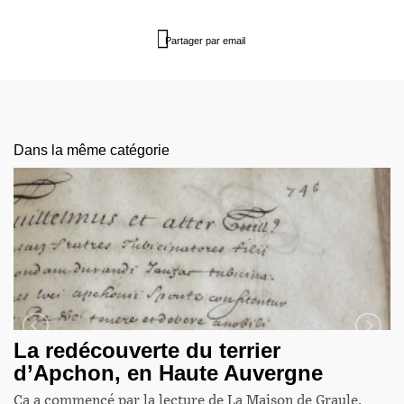
Partager par email
Dans la même catégorie
La redécouverte du terrier
d’Apchon, en Haute Auvergne
Ca a commencé par la lecture de La Maison de Graule.