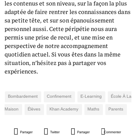
les contenus et son niveau, sur la façon la plus
adaptée de faire rentrer les connaissances dans
sa petite tête, et sur son épanouissement
personnel aussi. Cette péripétie nous aura
permis une prise de recul, et une mise en
perspective de notre accompagnement
quotidien actuel. Si vous êtes dans la même
situation, n’hésitez pas à partager vos
expériences.
Bombardement
Confinement
E-Learning
École À La
Maison
Élèves
Khan Academy
Maths
Parents
Partager
Twitter
Partager
Commenter