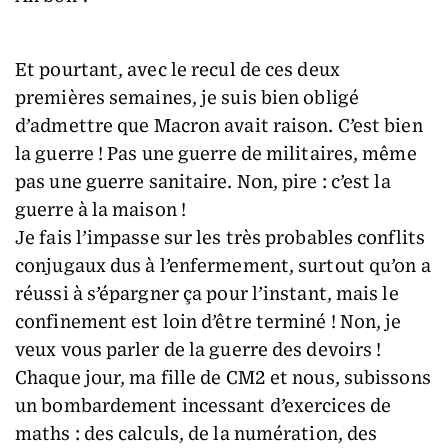
Et pourtant, avec le recul de ces deux
premières semaines, je suis bien obligé
d’admettre que Macron avait raison. C’est bien
la guerre ! Pas une guerre de militaires, même
pas une guerre sanitaire. Non, pire : c’est la
guerre à la maison !
Je fais l’impasse sur les très probables conflits
conjugaux dus à l’enfermement, surtout qu’on a
réussi à s’épargner ça pour l’instant, mais le
confinement est loin d’être terminé ! Non, je
veux vous parler de la guerre des devoirs !
Chaque jour, ma fille de CM2 et nous, subissons
un bombardement incessant d’exercices de
maths : des calculs, de la numération, des