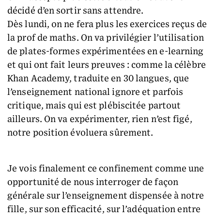
décidé d’en sortir sans attendre.
Dès lundi, on ne fera plus les exercices reçus de
la prof de maths. On va privilégier l’utilisation
de plates-formes expérimentées en e-learning
et qui ont fait leurs preuves : comme la célèbre
Khan Academy, traduite en 30 langues, que
l’enseignement national ignore et parfois
critique, mais qui est plébiscitée partout
ailleurs. On va expérimenter, rien n’est figé,
notre position évoluera sûrement.
Je vois finalement ce confinement comme une
opportunité de nous interroger de façon
générale sur l’enseignement dispensée à notre
fille, sur son efficacité, sur l’adéquation entre