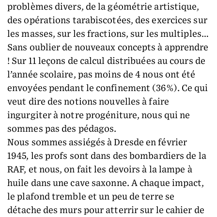
problèmes divers, de la géométrie artistique,
des opérations tarabiscotées, des exercices sur
les masses, sur les fractions, sur les multiples…
Sans oublier de nouveaux concepts à apprendre
! Sur 11 leçons de calcul distribuées au cours de
l’année scolaire, pas moins de 4 nous ont été
envoyées pendant le confinement (36%). Ce qui
veut dire des notions nouvelles à faire
ingurgiter à notre progéniture, nous qui ne
sommes pas des pédagos.
Nous sommes assiégés à Dresde en février
1945, les profs sont dans des bombardiers de la
RAF, et nous, on fait les devoirs à la lampe à
huile dans une cave saxonne. A chaque impact,
le plafond tremble et un peu de terre se
détache des murs pour atterrir sur le cahier de