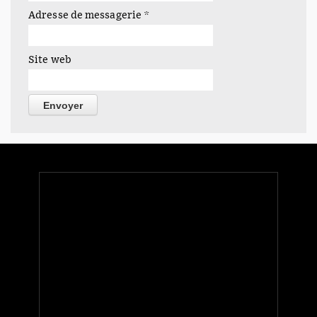
Adresse de messagerie
*
Site web