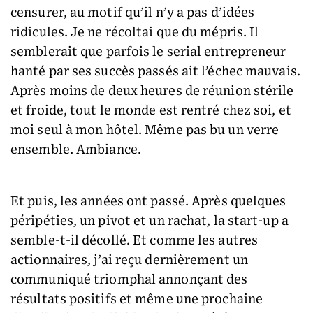
censurer, au motif qu’il n’y a pas d’idées
ridicules. Je ne récoltai que du mépris. Il
semblerait que parfois le serial entrepreneur
hanté par ses succès passés ait l’échec mauvais.
Après moins de deux heures de réunion stérile
et froide, tout le monde est rentré chez soi, et
moi seul à mon hôtel. Même pas bu un verre
ensemble. Ambiance.
Et puis, les années ont passé. Après quelques
péripéties, un pivot et un rachat, la start-up a
semble-t-il décollé. Et comme les autres
actionnaires, j’ai reçu dernièrement un
communiqué triomphal annonçant des
résultats positifs et même une prochaine