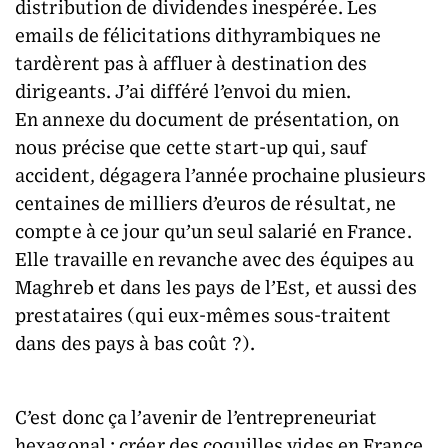
distribution de dividendes inespérée. Les
emails de félicitations dithyrambiques ne
tardèrent pas à affluer à destination des
dirigeants. J’ai différé l’envoi du mien.
En annexe du document de présentation, on
nous précise que cette start-up qui, sauf
accident, dégagera l’année prochaine plusieurs
centaines de milliers d’euros de résultat, ne
compte à ce jour qu’un seul salarié en France.
Elle travaille en revanche avec des équipes au
Maghreb et dans les pays de l’Est, et aussi des
prestataires (qui eux-mêmes sous-traitent
dans des pays à bas coût ?).
C’est donc ça l’avenir de l’entrepreneuriat
hexagonal : créer des coquilles vides en France