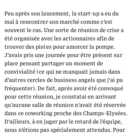
Peu après son lancement, la start-up a eu du
mal à rencontrer son marché comme c’est
souvent le cas. Une sorte de réunion de crise a
été organisée avec les actionnaires afin de
trouver des pistes pour amorcer la pompe.
J’avais pris une journée pour être présent sur
place pensant partager un moment de
convivialité (ce qui ne manquait jamais dans
d’autres cercles de business angels que j’ai pu
fréquenter). De fait, après avoir été convoqué
pour cette réunion, je constatai en arrivant
qu’aucune salle de réunion n’avait été réservée
dans ce coworking proche des Champs-Elysées.
D’ailleurs, à en juger par le retard de l’équipe,
nous n’étions pas spécialement attendus. Pour