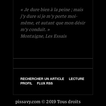
« Je dure bien à la peine ; mais
j’y dure si je m’y porte moi-
même, et autant que mon désir
m’y conduit. »
Montaigne, Les Essais
RECHERCHER UN ARTICLE
LECTURE
PROFIL
FLUX RSS
pissavy.com © 2019 Tous droits