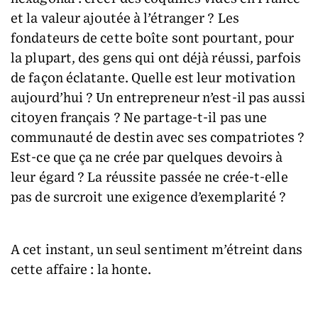
et la valeur ajoutée à l’étranger ? Les
fondateurs de cette boîte sont pourtant, pour
la plupart, des gens qui ont déjà réussi, parfois
de façon éclatante. Quelle est leur motivation
aujourd’hui ? Un entrepreneur n’est-il pas aussi
citoyen français ? Ne partage-t-il pas une
communauté de destin avec ses compatriotes ?
Est-ce que ça ne crée par quelques devoirs à
leur égard ? La réussite passée ne crée-t-elle
pas de surcroit une exigence d’exemplarité ?
A cet instant, un seul sentiment m’étreint dans
cette affaire : la honte.