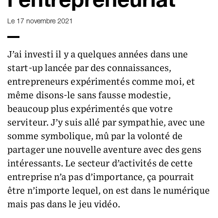
l'entrepreneuriat
Le 17 novembre 2021
J’ai investi il y a quelques années dans une
start-up lancée par des connaissances,
entrepreneurs expérimentés comme moi, et
même disons-le sans fausse modestie,
beaucoup plus expérimentés que votre
serviteur. J’y suis allé par sympathie, avec une
somme symbolique, mû par la volonté de
partager une nouvelle aventure avec des gens
intéressants. Le secteur d’activités de cette
entreprise n’a pas d’importance, ça pourrait
être n’importe lequel, on est dans le numérique
mais pas dans le jeu vidéo.