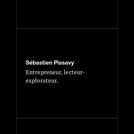
Sébastien Pissavy
Entrepreneur, lecteur-
explorateur.