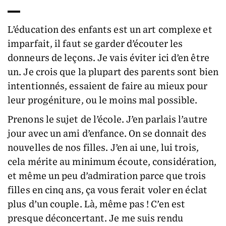
L’éducation des enfants est un art complexe et
imparfait, il faut se garder d’écouter les
donneurs de leçons. Je vais éviter ici d’en être
un. Je crois que la plupart des parents sont bien
intentionnés, essaient de faire au mieux pour
leur progéniture, ou le moins mal possible.
Prenons le sujet de l’école. J’en parlais l’autre
jour avec un ami d’enfance. On se donnait des
nouvelles de nos filles. J’en ai une, lui trois,
cela mérite au minimum écoute, considération,
et même un peu d’admiration parce que trois
filles en cinq ans, ça vous ferait voler en éclat
plus d’un couple. Là, même pas ! C’en est
presque déconcertant. Je me suis rendu