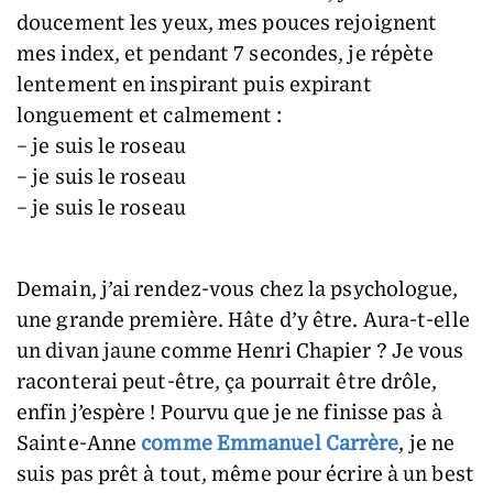
doucement les yeux, mes pouces rejoignent
mes index, et pendant 7 secondes, je répète
lentement en inspirant puis expirant
longuement et calmement :
– je suis le roseau
– je suis le roseau
– je suis le roseau
Demain, j’ai rendez-vous chez la psychologue,
une grande première. Hâte d’y être. Aura-t-elle
un divan jaune comme Henri Chapier ? Je vous
raconterai peut-être, ça pourrait être drôle,
enfin j’espère ! Pourvu que je ne finisse pas à
Sainte-Anne
comme Emmanuel Carrère
, je ne
suis pas prêt à tout, même pour écrire à un best