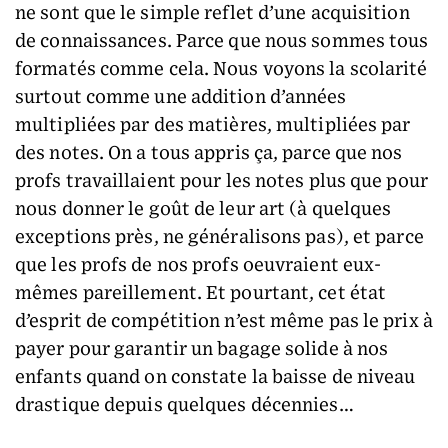
ne sont que le simple reflet d’une acquisition
de connaissances. Parce que nous sommes tous
formatés comme cela. Nous voyons la scolarité
surtout comme une addition d’années
multipliées par des matières, multipliées par
des notes. On a tous appris ça, parce que nos
profs travaillaient pour les notes plus que pour
nous donner le goût de leur art (à quelques
exceptions près, ne généralisons pas), et parce
que les profs de nos profs oeuvraient eux-
mêmes pareillement. Et pourtant, cet état
d’esprit de compétition n’est même pas le prix à
payer pour garantir un bagage solide à nos
enfants quand on constate la baisse de niveau
drastique depuis quelques décennies…