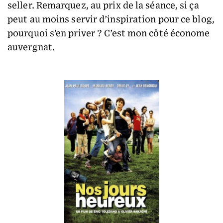
seller. Remarquez, au prix de la séance, si ça
peut au moins servir d’inspiration pour ce blog,
pourquoi s’en priver ? C’est mon côté économe
auvergnat.