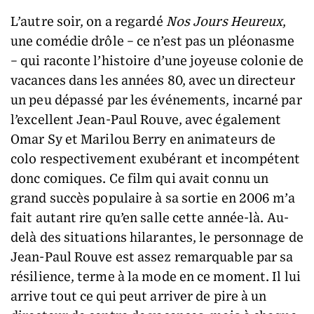
L’autre soir, on a regardé
Nos Jours Heureux
,
une comédie drôle – ce n’est pas un pléonasme
– qui raconte l’histoire d’une joyeuse colonie de
vacances dans les années 80, avec un directeur
un peu dépassé par les événements, incarné par
l’excellent Jean-Paul Rouve, avec également
Omar Sy et Marilou Berry en animateurs de
colo respectivement exubérant et incompétent
donc comiques. Ce film qui avait connu un
grand succès populaire à sa sortie en 2006 m’a
fait autant rire qu’en salle cette année-là. Au-
delà des situations hilarantes, le personnage de
Jean-Paul Rouve est assez remarquable par sa
résilience, terme à la mode en ce moment. Il lui
arrive tout ce qui peut arriver de pire à un