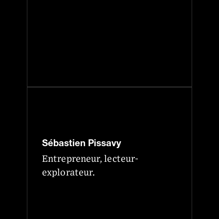
Sébastien Pissavy
Entrepreneur, lecteur-
explorateur.