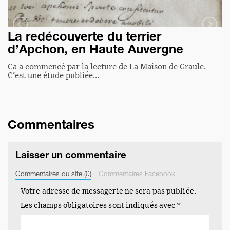
La redécouverte du terrier
d’Apchon, en Haute Auvergne
Ca a commencé par la lecture de La Maison de Graule.
C'est une étude publiée…
Commentaires
Laisser un commentaire
Commentaires du site (0)
Commentaires Facebook
Votre adresse de messagerie ne sera pas publiée.
Les champs obligatoires sont indiqués avec
*
Le stress des étudiants