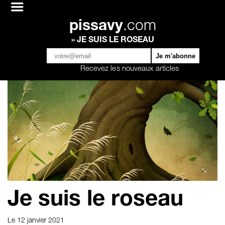
pissavy
.com
» JE SUIS LE ROSEAU
Recevez les nouveaux articles
Je suis le roseau
Le 12 janvier 2021