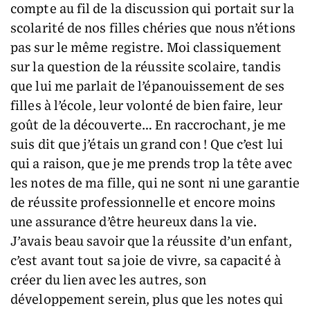
compte au fil de la discussion qui portait sur la
scolarité de nos filles chéries que nous n’étions
pas sur le même registre. Moi classiquement
sur la question de la réussite scolaire, tandis
que lui me parlait de l’épanouissement de ses
filles à l’école, leur volonté de bien faire, leur
goût de la découverte… En raccrochant, je me
suis dit que j’étais un grand con ! Que c’est lui
qui a raison, que je me prends trop la tête avec
les notes de ma fille, qui ne sont ni une garantie
de réussite professionnelle et encore moins
une assurance d’être heureux dans la vie.
J’avais beau savoir que la réussite d’un enfant,
c’est avant tout sa joie de vivre, sa capacité à
créer du lien avec les autres, son
développement serein, plus que les notes qui