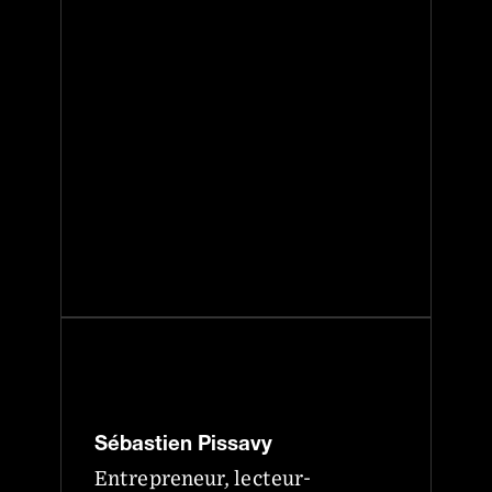
Sébastien Pissavy
Entrepreneur, lecteur-