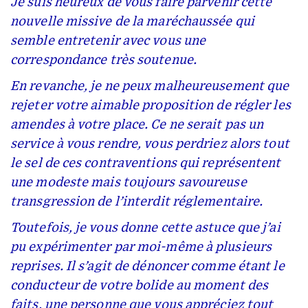
Je suis heureux de vous faire parvenir cette
nouvelle missive de la maréchaussée qui
semble entretenir avec vous une
correspondance très soutenue.
En revanche, je ne peux malheureusement que
rejeter votre aimable proposition de régler les
amendes à votre place. Ce ne serait pas un
service à vous rendre, vous perdriez alors tout
le sel de ces contraventions qui représentent
une modeste mais toujours savoureuse
transgression de l’interdit réglementaire.
Toutefois, je vous donne cette astuce que j’ai
pu expérimenter par moi-même à plusieurs
reprises. Il s’agit de dénoncer comme étant le
conducteur de votre bolide au moment des
faits, une personne que vous appréciez tout