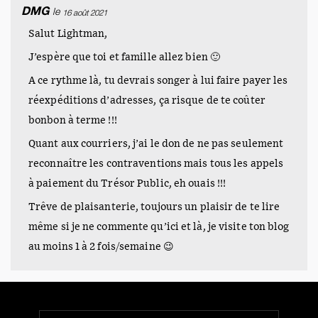
DMG
le
16 août 2021
Salut Lightman,
J’espère que toi et famille allez bien 🙂
A ce rythme là, tu devrais songer à lui faire payer les
réexpéditions d’adresses, ça risque de te coûter
bonbon à terme !!!
Quant aux courriers, j’ai le don de ne pas seulement
reconnaître les contraventions mais tous les appels
à paiement du Trésor Public, eh ouais !!!
Trêve de plaisanterie, toujours un plaisir de te lire
même si je ne commente qu’ici et là, je visite ton blog
au moins 1 à 2 fois/semaine 😉