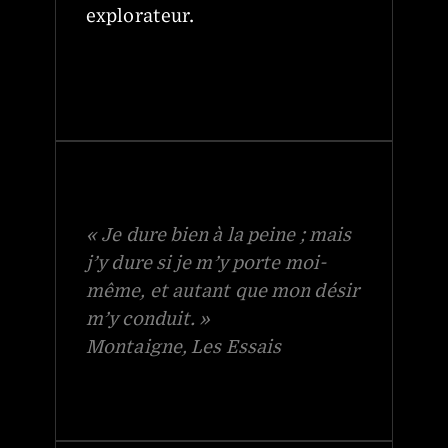
explorateur.
« Je dure bien à la peine ; mais
j’y dure si je m’y porte moi-
même, et autant que mon désir
m’y conduit. »
Montaigne, Les Essais