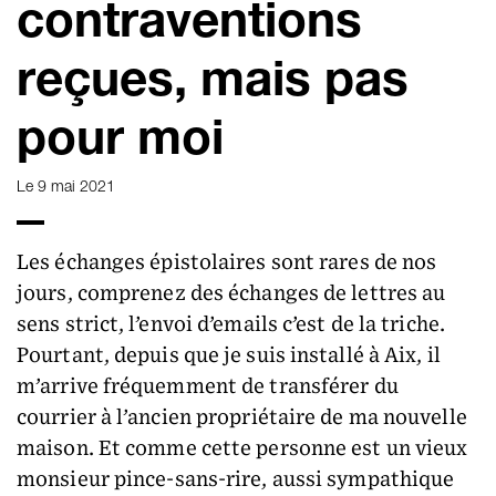
contraventions
reçues, mais pas
pour moi
Le 9 mai 2021
Les échanges épistolaires sont rares de nos
jours, comprenez des échanges de lettres au
sens strict, l’envoi d’emails c’est de la triche.
Pourtant, depuis que je suis installé à Aix, il
m’arrive fréquemment de transférer du
courrier à l’ancien propriétaire de ma nouvelle
maison. Et comme cette personne est un vieux
monsieur pince-sans-rire, aussi sympathique