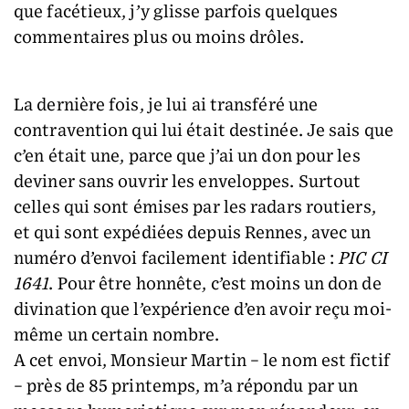
que facétieux, j’y glisse parfois quelques
commentaires plus ou moins drôles.
La dernière fois, je lui ai transféré une
contravention qui lui était destinée. Je sais que
c’en était une, parce que j’ai un don pour les
deviner sans ouvrir les enveloppes. Surtout
celles qui sont émises par les radars routiers,
et qui sont expédiées depuis Rennes, avec un
numéro d’envoi facilement identifiable :
PIC CI
1641
. Pour être honnête, c’est moins un don de
divination que l’expérience d’en avoir reçu moi-
même un certain nombre.
A cet envoi, Monsieur Martin – le nom est fictif
– près de 85 printemps, m’a répondu par un