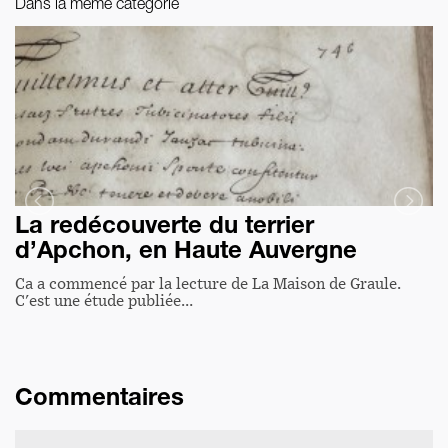
Dans la même catégorie
La redécouverte du terrier
d’Apchon, en Haute Auvergne
Ca a commencé par la lecture de La Maison de Graule.
C'est une étude publiée…
Commentaires