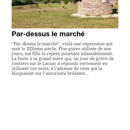
Par-dessus le marché
"Par-dessus le marché", voilà une expression qui
sent le XIXème siècle. Plus guère utilisée de nos
jours, ma fille la répète pourtant inlassablement.
La faute à sa grand-mère qui, un jour de grève de
routiers sur le Larzac a répondu vertement en
utilisant ces mots, à l'adresse de ceux qui la
bloquaient sur l'autoroute brûlante…