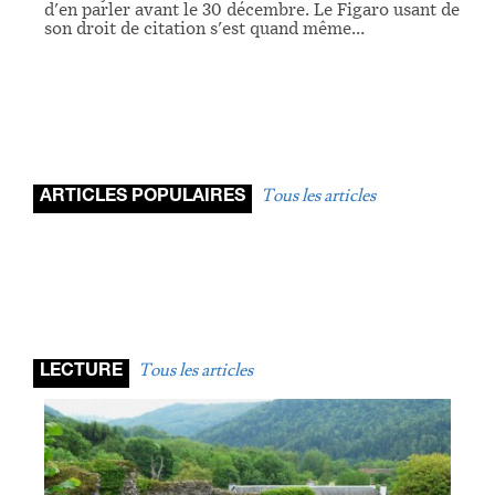
d'en parler avant le 30 décembre. Le Figaro usant de
son droit de citation s'est quand même…
Tous les articles
ARTICLES POPULAIRES
Tous les articles
LECTURE