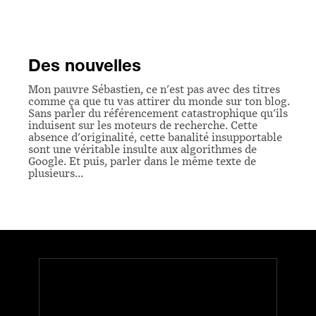
Des nouvelles
Mon pauvre Sébastien, ce n'est pas avec des titres
comme ça que tu vas attirer du monde sur ton blog.
Sans parler du référencement catastrophique qu'ils
induisent sur les moteurs de recherche. Cette
absence d'originalité, cette banalité insupportable
sont une véritable insulte aux algorithmes de
Google. Et puis, parler dans le même texte de
plusieurs…