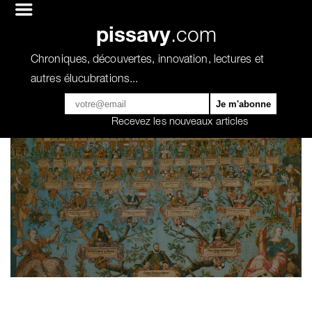
pissavy
.com
Chroniques, découvertes, innovation, lectures et
autres élucubrations...
Recevez les nouveaux articles