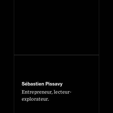
Sébastien Pissavy
Entrepreneur, lecteur-
explorateur.