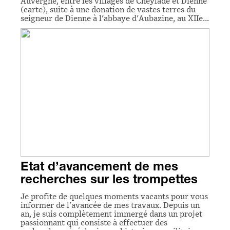
Auvergne, entre les villages de Cheylade et Dienne
(carte), suite à une donation de vastes terres du
seigneur de Dienne à l'abbaye d'Aubazine, au XIIe…
Etat d’avancement de mes
recherches sur les trompettes
Je profite de quelques moments vacants pour vous
informer de l'avancée de mes travaux. Depuis un
an, je suis complètement immergé dans un projet
passionnant qui consiste à effectuer des