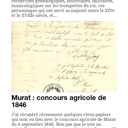
recherches généalogiques, historiques, militaires,
musicologiques sur les trompettes du roi, ces
personnages qui ont servi sa majesté entre le XIVe
et le XVIIIe siècle, et…
Murat : concours agricole de
1846
J'ai récupéré récemment quelques vieux papiers
qui sont en lien avec le concours agricole de Murat
du 4 septembre 1846. Non pas que je sois un