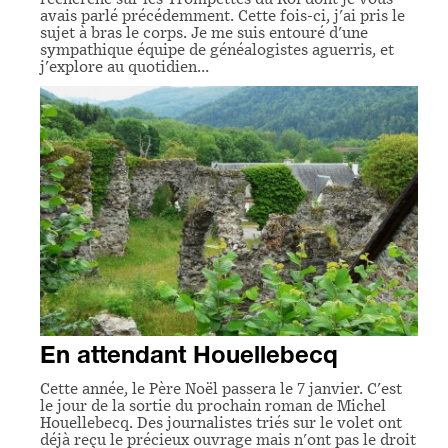
avais parlé précédemment. Cette fois-ci, j'ai pris le
sujet à bras le corps. Je me suis entouré d'une
sympathique équipe de généalogistes aguerris, et
j'explore au quotidien…
En attendant Houellebecq
Cette année, le Père Noël passera le 7 janvier. C'est
le jour de la sortie du prochain roman de Michel
Houellebecq. Des journalistes triés sur le volet ont
déjà reçu le précieux ouvrage mais n'ont pas le droit