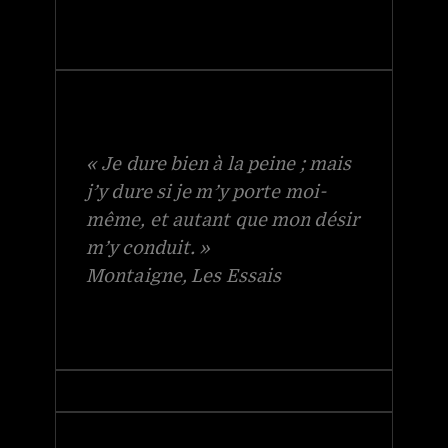
« Je dure bien à la peine ; mais
j’y dure si je m’y porte moi-
même, et autant que mon désir
m’y conduit. »
Montaigne, Les Essais