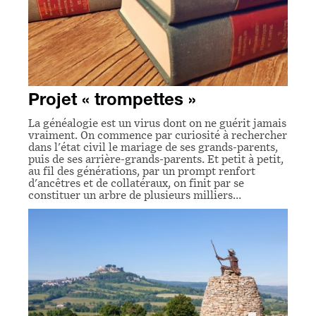
Projet « trompettes »
La généalogie est un virus dont on ne guérit jamais
vraiment. On commence par curiosité à rechercher
dans l'état civil le mariage de ses grands-parents,
puis de ses arrière-grands-parents. Et petit à petit,
au fil des générations, par un prompt renfort
d'ancêtres et de collatéraux, on finit par se
constituer un arbre de plusieurs milliers…