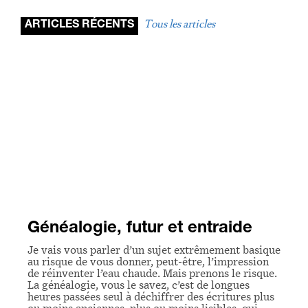
Tous les articles
ARTICLES RÉCENTS
Généalogie, futur et entraide
Je vais vous parler d’un sujet extrêmement basique
au risque de vous donner, peut-être, l’impression
de réinventer l’eau chaude. Mais prenons le risque.
La généalogie, vous le savez, c’est de longues
heures passées seul à déchiffrer des écritures plus