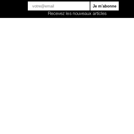
Recevez les nouveaux articles