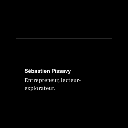
Sébastien Pissavy
Entrepreneur, lecteur-
explorateur.