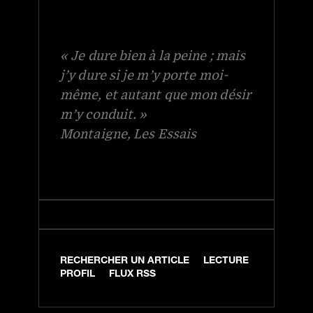
« Je dure bien à la peine ; mais
j’y dure si je m’y porte moi-
même, et autant que mon désir
m’y conduit. »
Montaigne, Les Essais
RECHERCHER UN ARTICLE
LECTURE
PROFIL
FLUX RSS