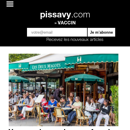
pissavy
.com
» VACCIN
Recevez les nouveaux articles