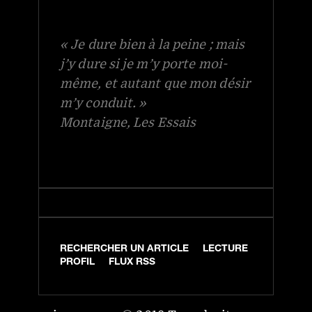
« Je dure bien à la peine ; mais
j’y dure si je m’y porte moi-
même, et autant que mon désir
m’y conduit. »
Montaigne, Les Essais
RECHERCHER UN ARTICLE
LECTURE
PROFIL
FLUX RSS