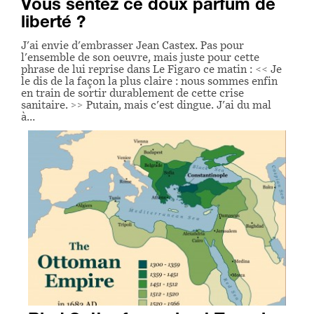
Vous sentez ce doux parfum de
liberté ?
J'ai envie d'embrasser Jean Castex. Pas pour
l'ensemble de son oeuvre, mais juste pour cette
phrase de lui reprise dans Le Figaro ce matin : << Je
le dis de la façon la plus claire : nous sommes enfin
en train de sortir durablement de cette crise
sanitaire. >> Putain, mais c'est dingue. J'ai du mal
à…