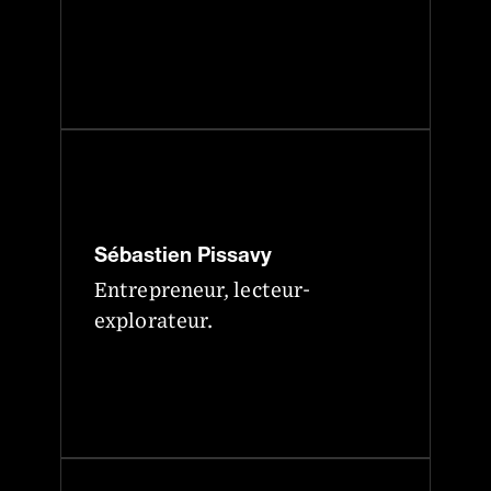
Sébastien Pissavy
Entrepreneur, lecteur-
explorateur.