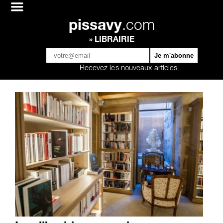
pissavy
.com
» LIBRAIRIE
Recevez les nouveaux articles