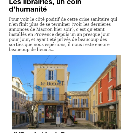
Les librairies, un coin
d’humanité
Pour voir le côté positif de cette crise sanitaire qui
n'en finit plus de se terminer (voir les dernières
annonces de Macron hier soir), c'est qu'étant
installés en Provence depuis un an presque jour
pour jour, et ayant été privés de beaucoup des
sorties que nous espérions, il nous reste encore
beaucoup de lieux à…