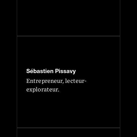
Sébastien Pissavy
Entrepreneur, lecteur-
explorateur.