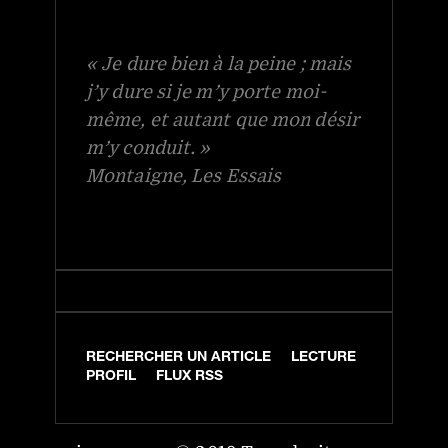
« Je dure bien à la peine ; mais
j’y dure si je m’y porte moi-
même, et autant que mon désir
m’y conduit. »
Montaigne, Les Essais
RECHERCHER UN ARTICLE
LECTURE
PROFIL
FLUX RSS