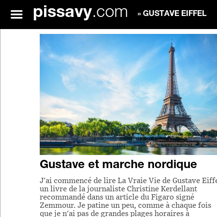
pissavy
.com
» GUSTAVE EIFFEL
Gustave et marche nordique
J'ai commencé de lire La Vraie Vie de Gustave Eiffe
un livre de la journaliste Christine Kerdellant
recommandé dans un article du Figaro signé
Zemmour. Je patine un peu, comme à chaque fois
que je n'ai pas de grandes plages horaires à