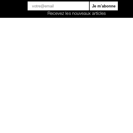
Recevez les nouveaux articles