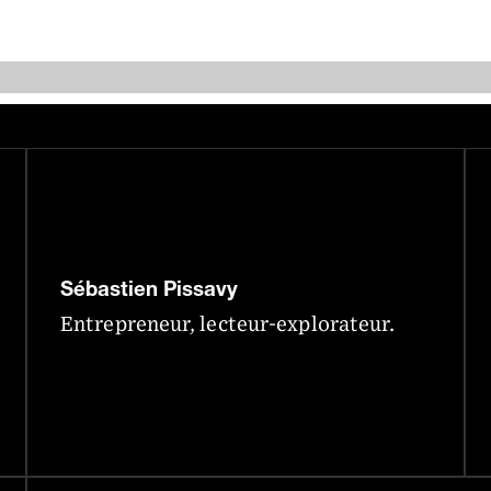
Sébastien Pissavy
Entrepreneur, lecteur-explorateur.