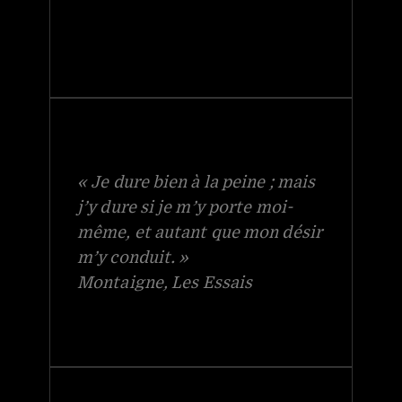
« Je dure bien à la peine ; mais
j’y dure si je m’y porte moi-
même, et autant que mon désir
m’y conduit. »
Montaigne, Les Essais