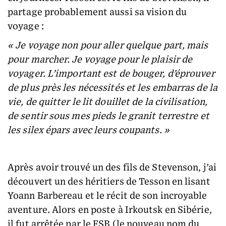
partage probablement aussi sa vision du
voyage :
« Je voyage non pour aller quelque part, mais
pour marcher. Je voyage pour le plaisir de
voyager. L’important est de bouger, d’éprouver
de plus près les nécessités et les embarras de la
vie, de quitter le lit douillet de la civilisation,
de sentir sous mes pieds le granit terrestre et
les silex épars avec leurs coupants. »
Après avoir trouvé un des fils de Stevenson, j’ai
découvert un des héritiers de Tesson en lisant
Yoann Barbereau et le récit de son incroyable
aventure. Alors en poste à Irkoutsk en Sibérie,
il fut arrêtée par le FSB (le nouveau nom du