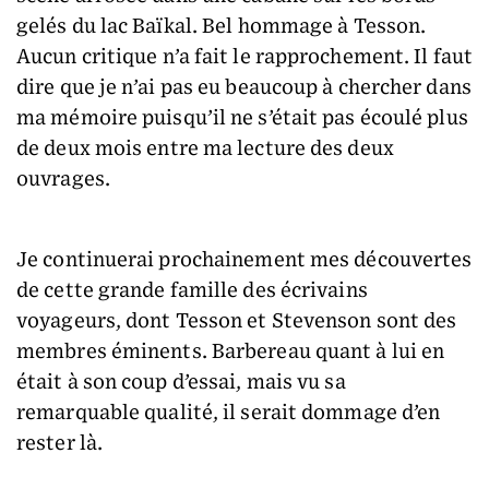
gelés du lac Baïkal. Bel hommage à Tesson.
Aucun critique n’a fait le rapprochement. Il faut
dire que je n’ai pas eu beaucoup à chercher dans
ma mémoire puisqu’il ne s’était pas écoulé plus
de deux mois entre ma lecture des deux
ouvrages.
Je continuerai prochainement mes découvertes
de cette grande famille des écrivains
voyageurs, dont Tesson et Stevenson sont des
membres éminents. Barbereau quant à lui en
était à son coup d’essai, mais vu sa
remarquable qualité, il serait dommage d’en
rester là.