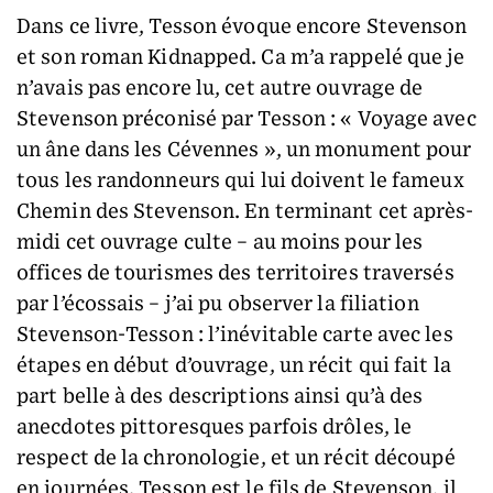
Dans ce livre, Tesson évoque encore Stevenson
et son roman Kidnapped. Ca m’a rappelé que je
n’avais pas encore lu, cet autre ouvrage de
Stevenson préconisé par Tesson : « Voyage avec
un âne dans les Cévennes », un monument pour
tous les randonneurs qui lui doivent le fameux
Chemin des Stevenson. En terminant cet après-
midi cet ouvrage culte – au moins pour les
offices de tourismes des territoires traversés
par l’écossais – j’ai pu observer la filiation
Stevenson-Tesson : l’inévitable carte avec les
étapes en début d’ouvrage, un récit qui fait la
part belle à des descriptions ainsi qu’à des
anecdotes pittoresques parfois drôles, le
respect de la chronologie, et un récit découpé
en journées. Tesson est le fils de Stevenson, il