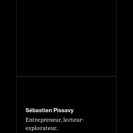
Sébastien Pissavy
Entrepreneur, lecteur-
explorateur.