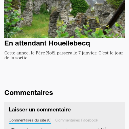
En attendant Houellebecq
Cette année, le Père Noël passera le 7 janvier. C'est le jour
de la sortie…
Commentaires
Laisser un commentaire
Commentaires du site (0)
Commentaires Facebook