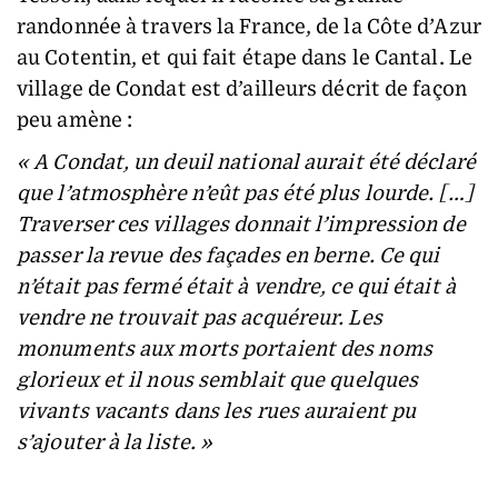
randonnée à travers la France, de la Côte d’Azur
au Cotentin, et qui fait étape dans le Cantal. Le
village de Condat est d’ailleurs décrit de façon
peu amène :
« A Condat, un deuil national aurait été déclaré
que l’atmosphère n’eût pas été plus lourde. […]
Traverser ces villages donnait l’impression de
passer la revue des façades en berne. Ce qui
n’était pas fermé était à vendre, ce qui était à
vendre ne trouvait pas acquéreur. Les
monuments aux morts portaient des noms
glorieux et il nous semblait que quelques
vivants vacants dans les rues auraient pu
s’ajouter à la liste. »