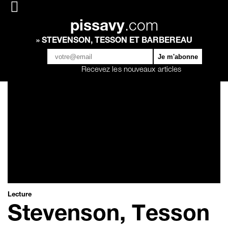
pissavy
.com
» STEVENSON, TESSON ET BARBEREAU
Recevez les nouveaux articles
Lecture
Stevenson, Tesson