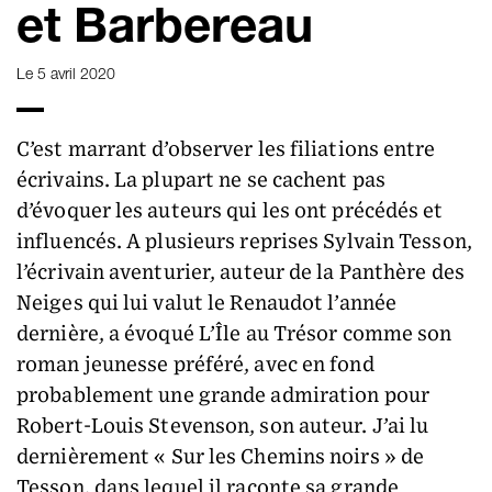
et Barbereau
Le 5 avril 2020
C’est marrant d’observer les filiations entre
écrivains. La plupart ne se cachent pas
d’évoquer les auteurs qui les ont précédés et
influencés. A plusieurs reprises Sylvain Tesson,
l’écrivain aventurier, auteur de la Panthère des
Neiges qui lui valut le Renaudot l’année
dernière, a évoqué L’Île au Trésor comme son
roman jeunesse préféré, avec en fond
probablement une grande admiration pour
Robert-Louis Stevenson, son auteur. J’ai lu
dernièrement « Sur les Chemins noirs » de
Tesson, dans lequel il raconte sa grande